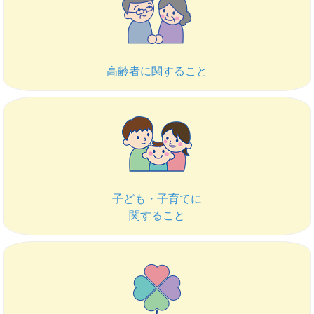
高齢者に関すること
子ども・子育てに
関すること