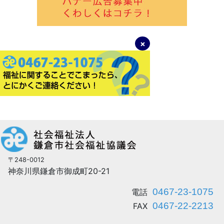
〒248-0012
神奈川県鎌倉市御成町20-21
0467-23-1075
電話
0467-22-2213
FAX