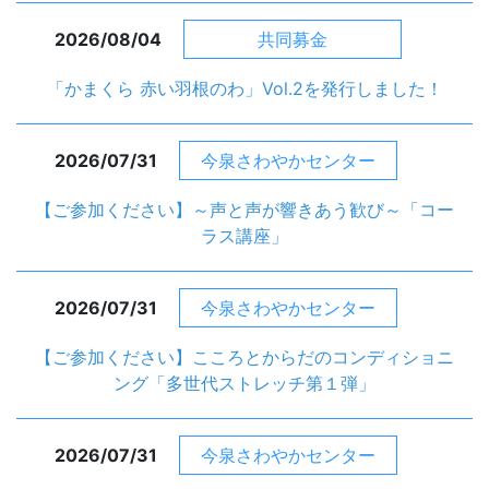
2026/08/04
共同募金
「かまくら 赤い羽根のわ」Vol.2を発行しました！
2026/07/31
今泉さわやかセンター
【ご参加ください】～声と声が響きあう歓び～「コー
ラス講座」
2026/07/31
今泉さわやかセンター
【ご参加ください】こころとからだのコンディショニ
ング「多世代ストレッチ第１弾」
2026/07/31
今泉さわやかセンター