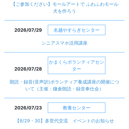
【ご参加ください】モールアートで ふわふわモール
犬を作ろう
2026/07/29
名越やすらぎセンター
シニアスマホ活用講座
かまくらボランティアセン
2026/07/28
ター
朗読・録音(音声訳)ボランティア養成講座の開催につ
いて（主催：鎌倉朗読・録音奉仕会）
2026/07/23
教養センター
【8/29・30】多世代交流 イベントのお知らせ