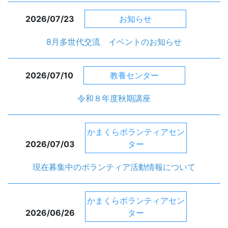
2026/07/23
お知らせ
8月多世代交流 イベントのお知らせ
2026/07/10
教養センター
令和８年度秋期講座
かまくらボランティアセン
2026/07/03
ター
現在募集中のボランティア活動情報について
かまくらボランティアセン
2026/06/26
ター