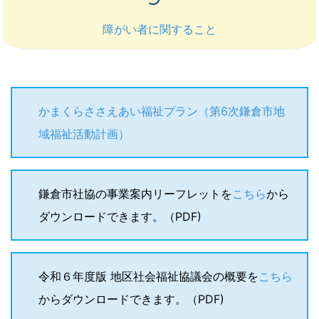
障がい者に関すること
かまくらささえあい福祉プラン（第6次鎌倉市地
域福祉活動計画）
鎌倉市社協の事業案内リーフレットを
こちら
から
ダウンロードできます。（PDF)
令和６年度版 地区社会福祉協議会の概要を
こちら
からダウンロードできます。（PDF)