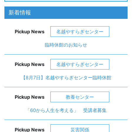
新着情報
Pickup News
名越やすらぎセンター
臨時休館のお知らせ
Pickup News
名越やすらぎセンター
【8月7日】名越やすらぎセンター臨時休館
Pickup News
教養センター
「60から人生を考える」 受講者募集
Pickup News
災害関係