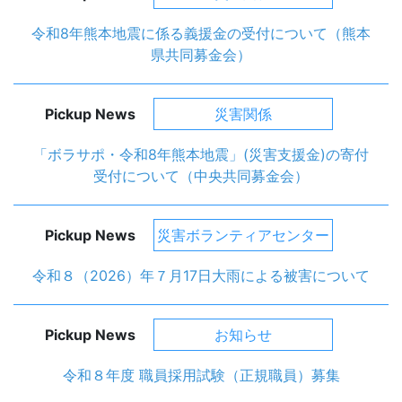
令和8年熊本地震に係る義援金の受付について（熊本
県共同募金会）
Pickup News
災害関係
「ボラサポ・令和8年熊本地震」(災害支援金)の寄付
受付について（中央共同募金会）
Pickup News
災害ボランティアセンター
令和８（2026）年７月17日大雨による被害について
Pickup News
お知らせ
令和８年度 職員採用試験（正規職員）募集