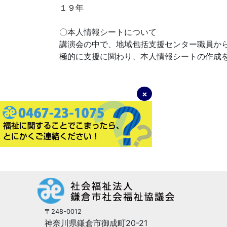
１９年
〇本人情報シートについて
講演会の中で、地域包括支援センター職員か
極的に支援に関わり、本人情報シートの作成
〒248-0012
神奈川県鎌倉市御成町20-21