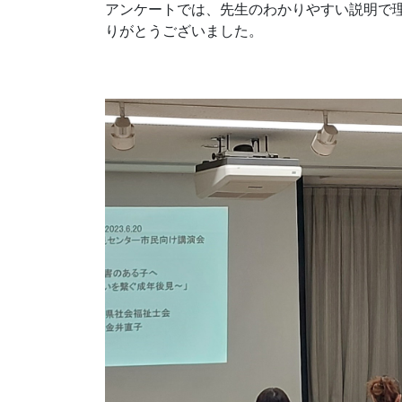
アンケートでは、先生のわかりやすい説明で
りがとうございました。