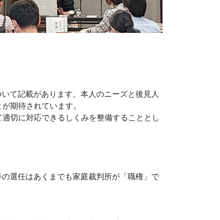
ついて記載があります。本人のニーズと後見人
とが期待されています。
て適切に対応できるしくみを整備することとし
等の選任はあくまでも家庭裁判所が「職権」で