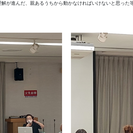
理解が進んだ、親あるうちから動かなければいけないと思った