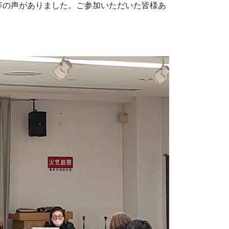
等の声がありました。ご参加いただいた皆様あ