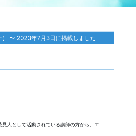
〜 2023年7月3日に掲載しました
後見人として活動されている講師の方から、エ