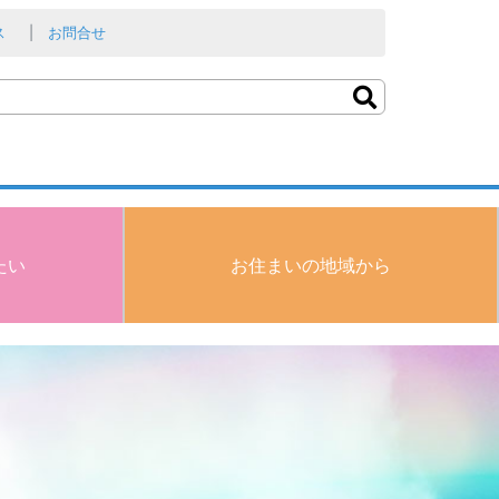
ス
お問合せ
たい
お住まいの地域から